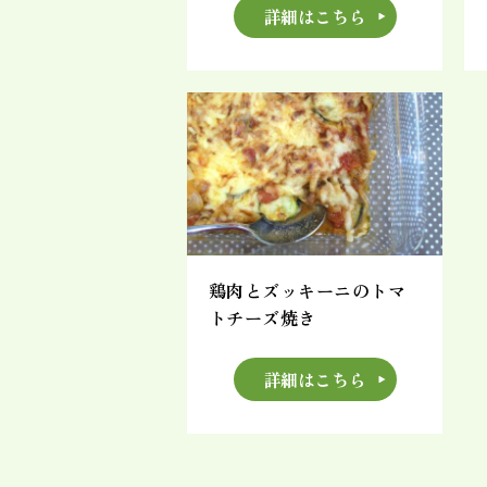
詳細はこちら
鶏肉とズッキーニのトマ
トチーズ焼き
詳細はこちら