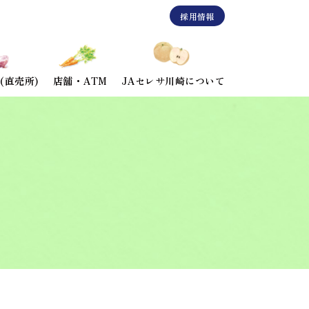
採用情報
(直売所)
店舗・ATM
JAセレサ川崎について