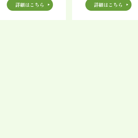
詳細はこちら
詳細はこちら