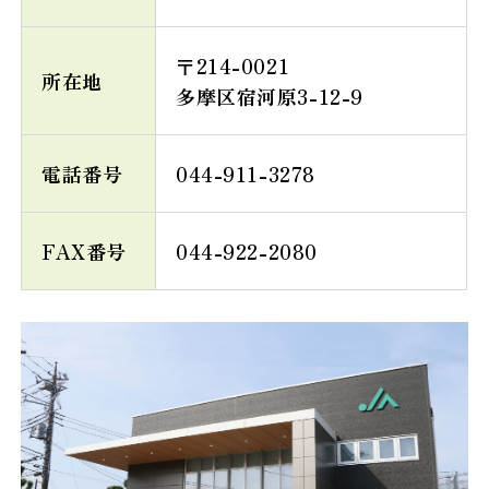
〒214-0021
所在地
多摩区宿河原3-12-9
電話番号
044-911-3278
FAX番号
044-922-2080