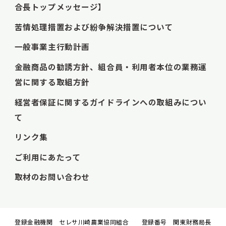
合長トップメッセージ】
苦情処理措置および紛争解決措置について
一般事業主行動計画
金融商品の勧誘方針、組合員・利用者本位の業務運
営に関する取組方針
経営者保証に関するガイドラインへの取組みについ
て
リンク集
ご利用にあたって
取材のお問い合わせ
登録金融機関 セレサ川崎農業協同組合 登録番号 関東財務局長