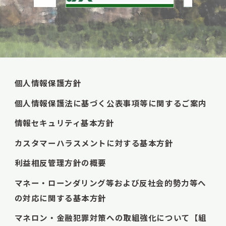
個人情報保護方針
個人情報保護法に基づく公表事項等に関するご案内
情報セキュリティ基本方針
カスタマーハラスメントに対する基本方針
利益相反管理方針の概要
マネー・ローンダリング等および反社会的勢力等へ
の対応に関する基本方針
マネロン・金融犯罪対策への取組強化について【組