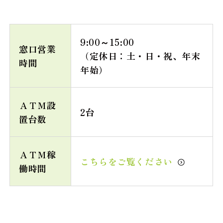
9:00～15:00
窓口営業
（定休日：土・日・祝、年末
時間
年始）
ＡＴＭ設
2台
置台数
ＡＴＭ稼
こちらをご覧ください
働時間