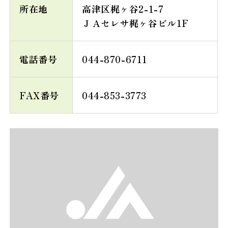
所在地
高津区梶ヶ谷2-1-7
ＪＡセレサ梶ヶ谷ビル1F
電話番号
044-870-6711
FAX番号
044-853-3773