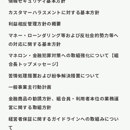
情報セキュリティ基本方針
カスタマーハラスメントに対する基本方針
利益相反管理方針の概要
マネー・ローンダリング等および反社会的勢力等へ
の対応に関する基本方針
マネロン・金融犯罪対策への取組強化について【組
合長トップメッセージ】
苦情処理措置および紛争解決措置について
一般事業主行動計画
金融商品の勧誘方針、組合員・利用者本位の業務運
営に関する取組方針
経営者保証に関するガイドラインへの取組みについ
て