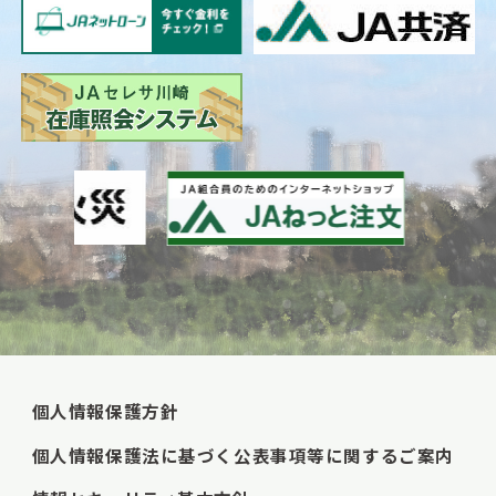
個人情報保護方針
個人情報保護法に基づく公表事項等に関するご案内