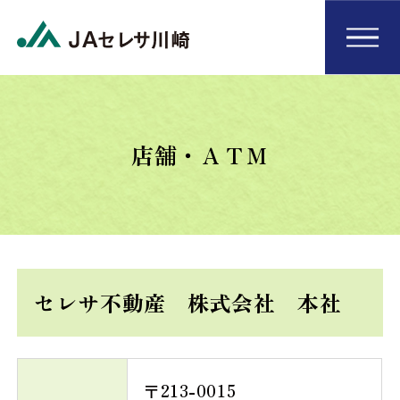
店舗・ＡＴＭ
セレサ不動産 株式会社 本社
〒213-0015