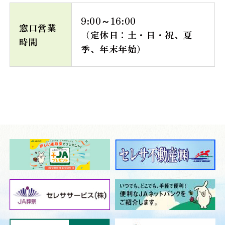
9:00～16:00
窓口営業
（定休日：土・日・祝、夏
時間
季、年末年始）