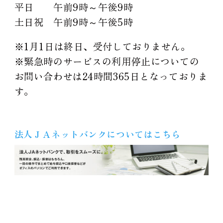
平日 午前9時～午後9時
土日祝 午前9時～午後5時
※1月1日は終日、受付しておりません。
※緊急時のサービスの利用停止についての
お問い合わせは24時間365日となっておりま
す。
法人ＪＡネットバンクについてはこちら