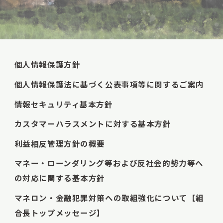
個人情報保護方針
個人情報保護法に基づく公表事項等に関するご案内
情報セキュリティ基本方針
カスタマーハラスメントに対する基本方針
利益相反管理方針の概要
マネー・ローンダリング等および反社会的勢力等へ
の対応に関する基本方針
マネロン・金融犯罪対策への取組強化について【組
合長トップメッセージ】