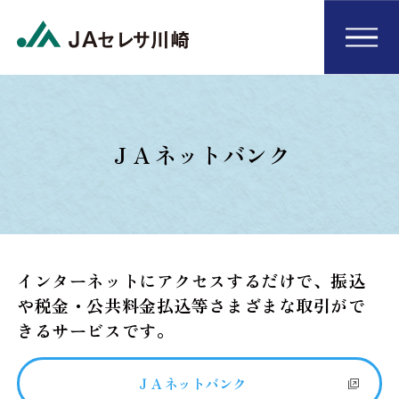
ＪＡネットバンク
インターネットにアクセスするだけで、振込
や税金・公共料金払込等さまざまな取引がで
きるサービスです。
ＪＡネットバンク