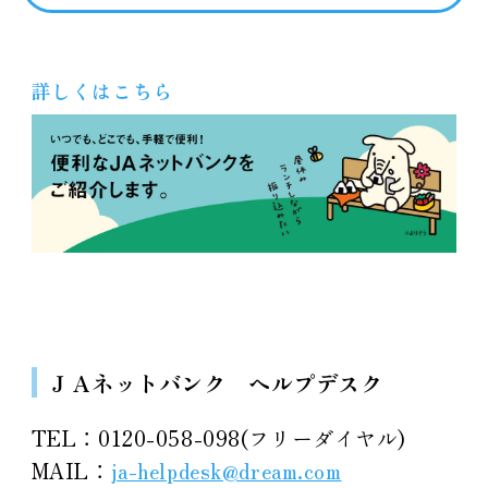
詳しくはこちら
ＪＡネットバンク ヘルプデスク
TEL：0120-058-098(フリーダイヤル)
MAIL：
ja-helpdesk@dream.com