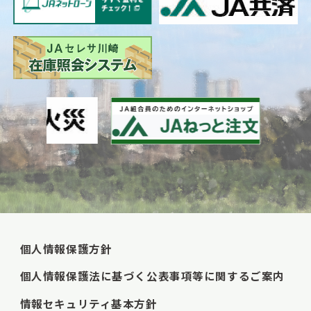
個人情報保護方針
個人情報保護法に基づく公表事項等に関するご案内
情報セキュリティ基本方針