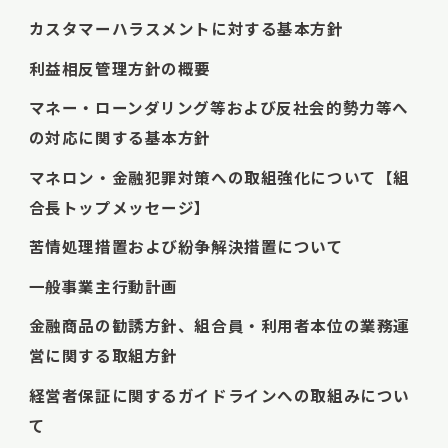
カスタマーハラスメントに対する基本方針
利益相反管理方針の概要
マネー・ローンダリング等および反社会的勢力等へ
の対応に関する基本方針
マネロン・金融犯罪対策への取組強化について【組
合長トップメッセージ】
苦情処理措置および紛争解決措置について
一般事業主行動計画
金融商品の勧誘方針、組合員・利用者本位の業務運
営に関する取組方針
経営者保証に関するガイドラインへの取組みについ
て