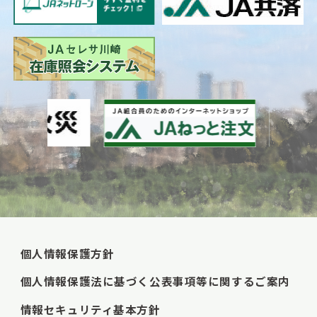
個人情報保護方針
個人情報保護法に基づく公表事項等に関するご案内
情報セキュリティ基本方針