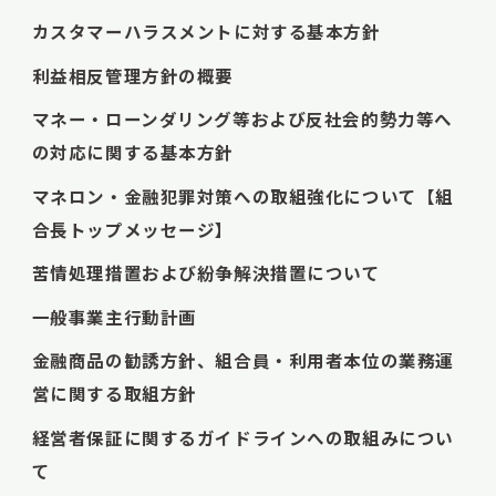
カスタマーハラスメントに対する基本方針
利益相反管理方針の概要
マネー・ローンダリング等および反社会的勢力等へ
の対応に関する基本方針
マネロン・金融犯罪対策への取組強化について【組
合長トップメッセージ】
苦情処理措置および紛争解決措置について
一般事業主行動計画
金融商品の勧誘方針、組合員・利用者本位の業務運
営に関する取組方針
経営者保証に関するガイドラインへの取組みについ
て