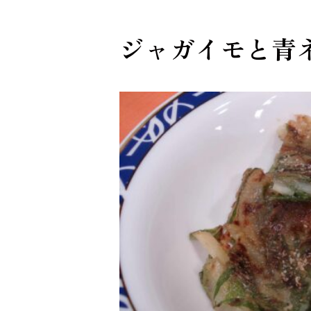
ジャガイモと青