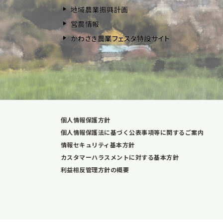
地域農業振興計画
営農情報
かわさき農業フェスタ特設サイト
個人情報保護方針
個人情報保護法に基づく公表事項等に関するご案内
情報セキュリティ基本方針
カスタマーハラスメントに対する基本方針
利益相反管理方針の概要