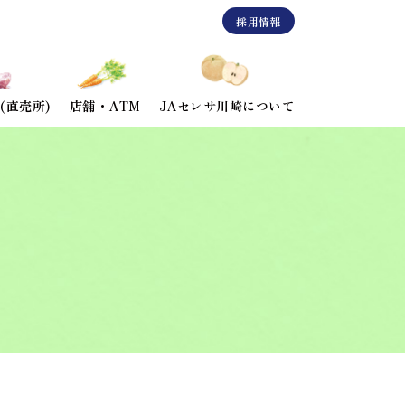
採用情報
(直売所)
店舗・ATM
JAセレサ川崎について