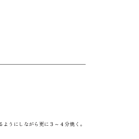
るようにしながら更に３～４分焼く。