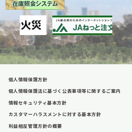
個人情報保護方針
個人情報保護法に基づく公表事項等に関するご案内
情報セキュリティ基本方針
カスタマーハラスメントに対する基本方針
利益相反管理方針の概要