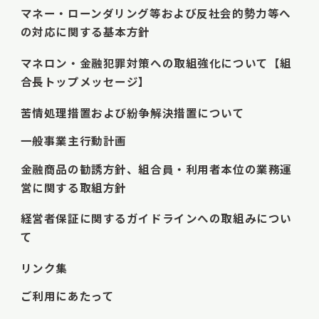
マネー・ローンダリング等および反社会的勢力等へ
の対応に関する基本方針
マネロン・金融犯罪対策への取組強化について【組
合長トップメッセージ】
苦情処理措置および紛争解決措置について
一般事業主行動計画
金融商品の勧誘方針、組合員・利用者本位の業務運
営に関する取組方針
経営者保証に関するガイドラインへの取組みについ
て
リンク集
ご利用にあたって