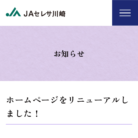
お知らせ
ホームページをリニューアルし
ました！