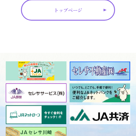
トップページ