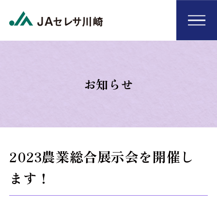
お知らせ
2023農業総合展示会を開催し
ます！