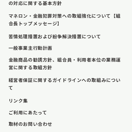
の対応に関する基本方針
マネロン・金融犯罪対策への取組強化について【組
合長トップメッセージ】
苦情処理措置および紛争解決措置について
一般事業主行動計画
金融商品の勧誘方針、組合員・利用者本位の業務運
営に関する取組方針
経営者保証に関するガイドラインへの取組みについ
て
リンク集
ご利用にあたって
取材のお問い合わせ