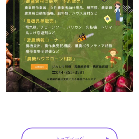
トップページ