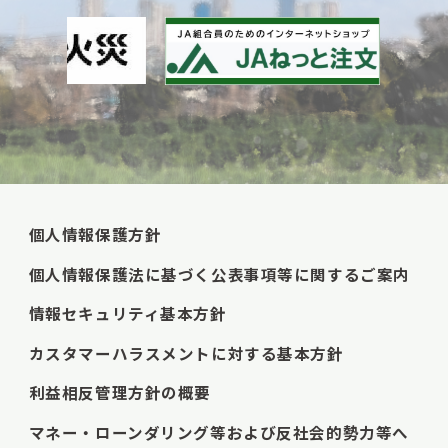
個人情報保護方針
個人情報保護法に基づく公表事項等に関するご案内
情報セキュリティ基本方針
カスタマーハラスメントに対する基本方針
利益相反管理方針の概要
マネー・ローンダリング等および反社会的勢力等へ