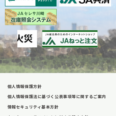
個人情報保護方針
個人情報保護法に基づく公表事項等に関するご案内
情報セキュリティ基本方針