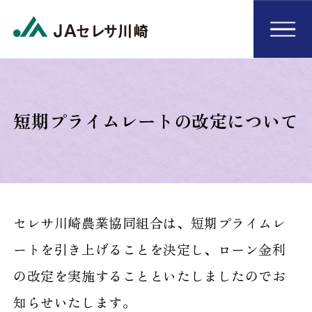
短期プライムレートの改定について
セレサ川崎農業協同組合は、短期プライムレ
ートを引き上げることを決定し、ローン金利
の改定を実施することといたしましたのでお
知らせいたします。