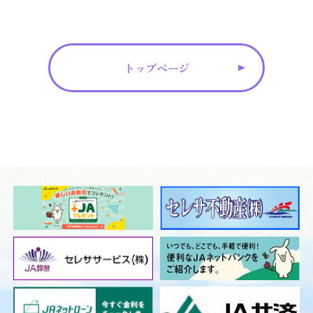
トップページ