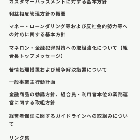
カスタマーハラスメントに対する基本方針
利益相反管理方針の概要
マネー・ローンダリング等および反社会的勢力等へ
の対応に関する基本方針
マネロン・金融犯罪対策への取組強化について【組
合長トップメッセージ】
苦情処理措置および紛争解決措置について
一般事業主行動計画
金融商品の勧誘方針、組合員・利用者本位の業務運
営に関する取組方針
経営者保証に関するガイドラインへの取組みについ
て
リンク集