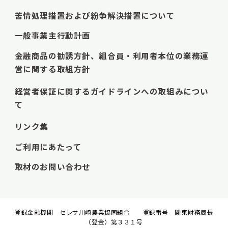
苦情処理措置および紛争解決措置について
一般事業主行動計画
金融商品の勧誘方針、組合員・利用者本位の業務運
営に関する取組方針
経営者保証に関するガイドラインへの取組みについ
て
リンク集
ご利用にあたって
取材のお問い合わせ
登録金融機関 セレサ川崎農業協同組合 登録番号 関東財務局長
（登金）第３３１号