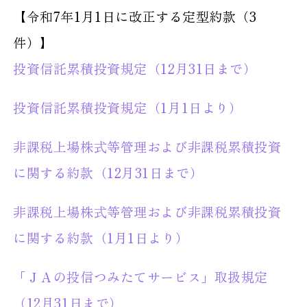
【令和7年1月1日に改正する定型約款（3
件）】
投資信託累積投資規定（12月31日まで）
投資信託累積投資規定（1月1日より）
非課税上場株式等管理および非課税累積投資
に関する約款（12月31日まで）
非課税上場株式等管理および非課税累積投資
に関する約款（1月1日より）
「ＪＡの投信つみたてサービス」取扱規定
（12月31日まで）