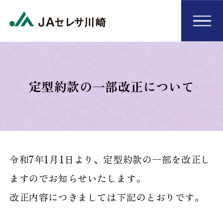
定型約款の一部改正について
令和7年1月1日より、定型約款の一部を改正し
ますのでお知らせいたします。
改正内容につきましては下記のとおりです。