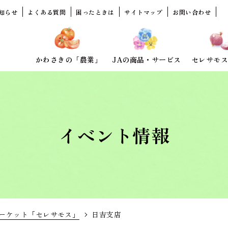
知らせ
よくある質問
困ったときは
サイトマップ
お問い合わせ
かわさきの「農業」
JAの商品・サービス
セレサモス
イベント情報
ーケット「セレサモス」
日吉支店