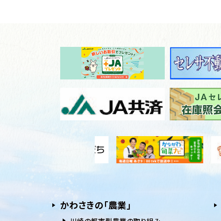
かわさきの「農業」
川崎の都市型農業の取り組み