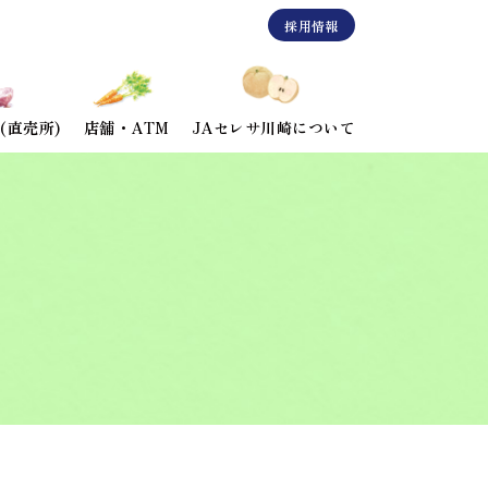
採用情報
(直売所)
店舗・ATM
JAセレサ川崎について