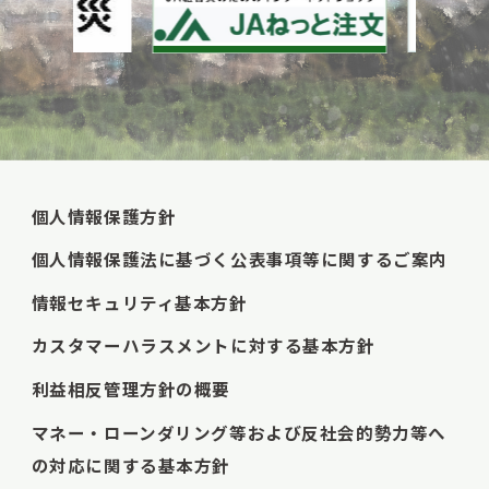
個人情報保護方針
個人情報保護法に基づく公表事項等に関するご案内
情報セキュリティ基本方針
カスタマーハラスメントに対する基本方針
利益相反管理方針の概要
マネー・ローンダリング等および反社会的勢力等へ
の対応に関する基本方針