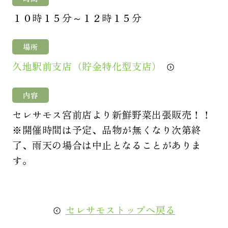
１０時１５分～１２時１５分
場所
久地駅前支店（貯金特化型支店）
内容
セレサモス宮前店より新鮮野菜出張販売！！
※開催時間は予定、品物が無くなり次第終
了、雨天の場合は中止となることがありま
す。
セレサモストップへ戻る