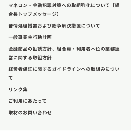
マネロン・金融犯罪対策への取組強化について【組
合長トップメッセージ】
苦情処理措置および紛争解決措置について
一般事業主行動計画
金融商品の勧誘方針、組合員・利用者本位の業務運
営に関する取組方針
経営者保証に関するガイドラインへの取組みについ
て
リンク集
ご利用にあたって
取材のお問い合わせ