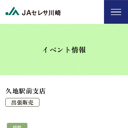
イベント情報
久地駅前支店
出張販売
時間