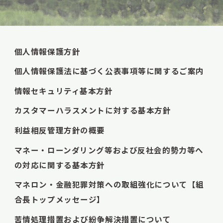
個人情報保護方針
個人情報保護法に基づく公表事項等に関するご案内
情報セキュリティ基本方針
カスタマーハラスメントに対する基本方針
利益相反管理方針の概要
マネー・ローンダリング等および反社会的勢力等へ
の対応に関する基本方針
マネロン・金融犯罪対策への取組強化について【組
合長トップメッセージ】
苦情処理措置および紛争解決措置について