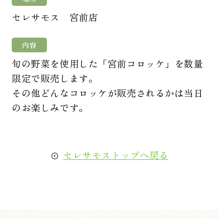
セレサモス 宮前店
内容
旬の野菜を使用した「宮前コロッケ」を数量
限定で販売します。
その他どんなコロッケが販売されるかは当日
のお楽しみです。
セレサモストップへ戻る