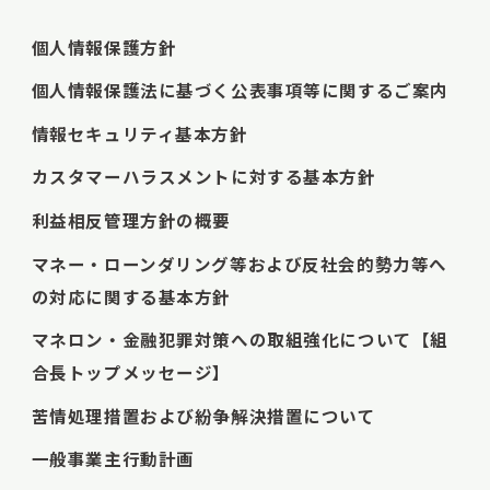
個人情報保護方針
個人情報保護法に基づく公表事項等に関するご案内
情報セキュリティ基本方針
カスタマーハラスメントに対する基本方針
利益相反管理方針の概要
マネー・ローンダリング等および反社会的勢力等へ
の対応に関する基本方針
マネロン・金融犯罪対策への取組強化について【組
合長トップメッセージ】
苦情処理措置および紛争解決措置について
一般事業主行動計画