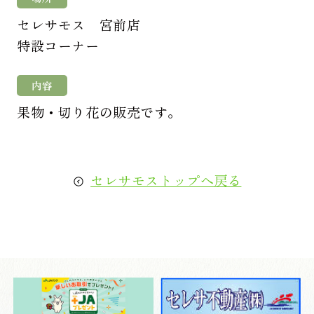
セレサモス 宮前店
特設コーナー
内容
果物・切り花の販売です。
セレサモストップへ戻る