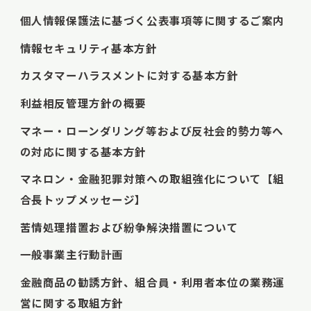
個人情報保護法に基づく公表事項等に関するご案内
情報セキュリティ基本方針
カスタマーハラスメントに対する基本方針
利益相反管理方針の概要
マネー・ローンダリング等および反社会的勢力等へ
の対応に関する基本方針
マネロン・金融犯罪対策への取組強化について【組
合長トップメッセージ】
苦情処理措置および紛争解決措置について
一般事業主行動計画
金融商品の勧誘方針、組合員・利用者本位の業務運
営に関する取組方針