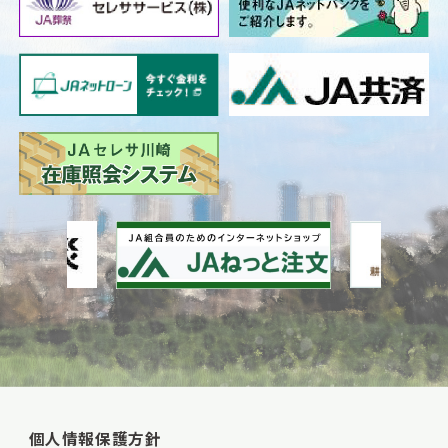
個人情報保護方針