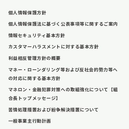
個人情報保護方針
個人情報保護法に基づく公表事項等に関するご案内
情報セキュリティ基本方針
カスタマーハラスメントに対する基本方針
利益相反管理方針の概要
マネー・ローンダリング等および反社会的勢力等へ
の対応に関する基本方針
マネロン・金融犯罪対策への取組強化について【組
合長トップメッセージ】
苦情処理措置および紛争解決措置について
一般事業主行動計画