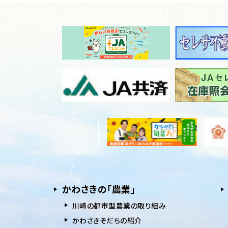
かわさきの「農業」
川崎の都市型農業の取り組み
かわさきそだちの紹介