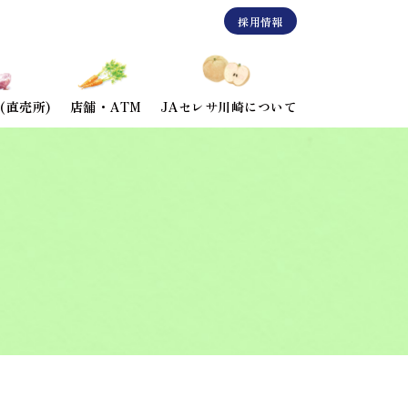
採用情報
(直売所)
店舗・ATM
JAセレサ川崎について