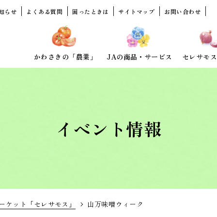
知らせ
よくある質問
困ったときは
サイトマップ
お問い合わせ
かわさきの「農業」
JAの商品・サービス
セレサモス
イベント情報
ーケット「セレサモス」
山万味噌ウィーク