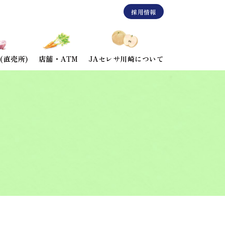
採用情報
(直売所)
店舗・ATM
JAセレサ川崎について