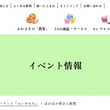
知らせ
よくある質問
困ったときは
サイトマップ
お問い合わせ
かわさきの「農業」
JAの商品・サービス
セレサモス
イベント情報
ーケット「セレサモス」
ほかほか肉まん販売