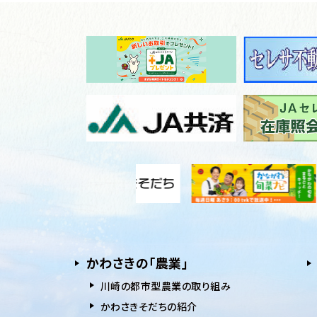
かわさきの「農業」
川崎の都市型農業の取り組み
かわさきそだちの紹介