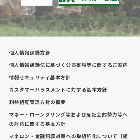
個人情報保護方針
個人情報保護法に基づく公表事項等に関するご案内
情報セキュリティ基本方針
カスタマーハラスメントに対する基本方針
利益相反管理方針の概要
マネー・ローンダリング等および反社会的勢力等へ
の対応に関する基本方針
マネロン・金融犯罪対策への取組強化について【組