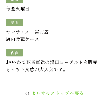
毎週火曜日
場所
セレサモス 宮前店
店内冷蔵ケース
内容
JAいわて花巻直送の湯田ヨーグルトを販売。
もっちり食感が大人気です。
セレサモストップへ戻る