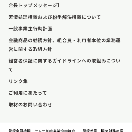
合長トップメッセージ】
苦情処理措置および紛争解決措置について
一般事業主行動計画
金融商品の勧誘方針、組合員・利用者本位の業務運
営に関する取組方針
経営者保証に関するガイドラインへの取組みについ
て
リンク集
ご利用にあたって
取材のお問い合わせ
登録金融機関 セレサ川崎農業協同組合 登録番号 関東財務局長