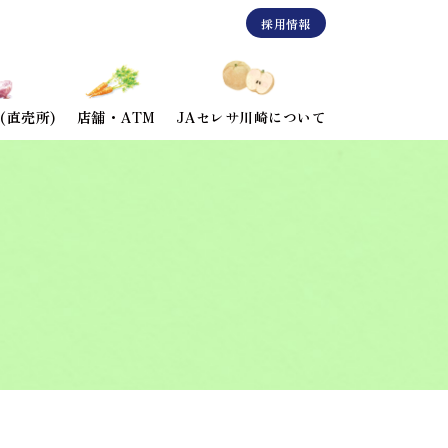
採用情報
(直売所)
店舗・ATM
JAセレサ川崎について