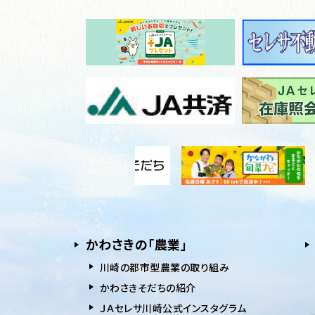
かわさきの「農業」
川崎の都市型農業の取り組み
かわさきそだちの紹介
ＪＡセレサ川崎公式インスタグラム