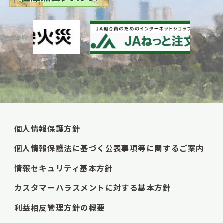
個人情報保護方針
個人情報保護法に基づく公表事項等に関するご案内
情報セキュリティ基本方針
カスタマーハラスメントに対する基本方針
利益相反管理方針の概要