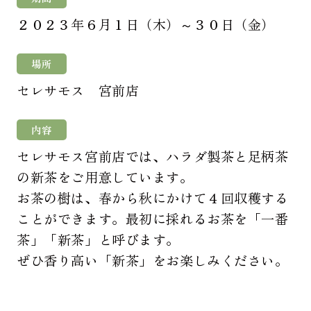
２０２３年６月１日（木）～３０日（金）
場所
セレサモス 宮前店
内容
セレサモス宮前店では、ハラダ製茶と足柄茶
の新茶をご用意しています。
お茶の樹は、春から秋にかけて４回収穫する
ことができます。最初に採れるお茶を「一番
茶」「新茶」と呼びます。
ぜひ香り高い「新茶」をお楽しみください。