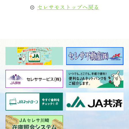
セレサモストップへ戻る