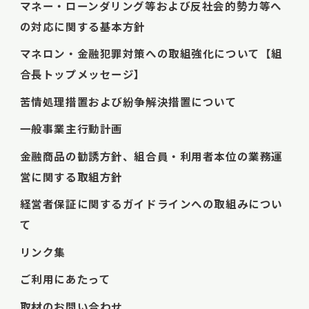
マネー・ローンダリング等および反社会的勢力等へ
の対応に関する基本方針
マネロン・金融犯罪対策への取組強化について【組
合長トップメッセージ】
苦情処理措置および紛争解決措置について
一般事業主行動計画
金融商品の勧誘方針、組合員・利用者本位の業務運
営に関する取組方針
経営者保証に関するガイドラインへの取組みについ
て
リンク集
ご利用にあたって
取材のお問い合わせ