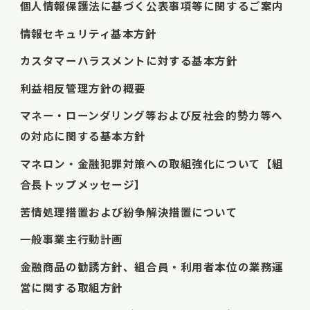
個人情報保護法に基づく公表事項等に関するご案内
情報セキュリティ基本方針
カスタマーハラスメントに対する基本方針
利益相反管理方針の概要
マネー・ローンダリング等および反社会的勢力等へ
の対応に関する基本方針
マネロン・金融犯罪対策への取組強化について【組
合長トップメッセージ】
苦情処理措置および紛争解決措置について
一般事業主行動計画
金融商品の勧誘方針、組合員・利用者本位の業務運
営に関する取組方針