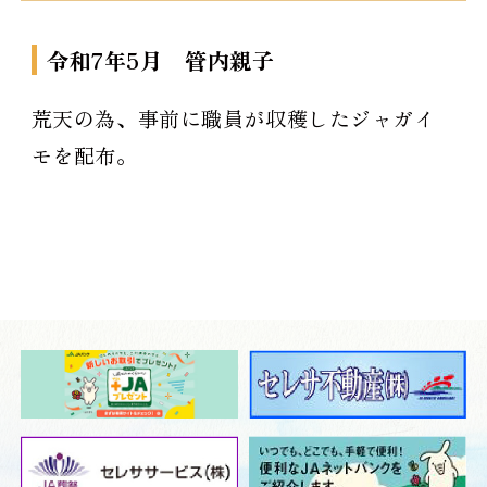
令和7年5月 管内親子
荒天の為、事前に職員が収穫したジャガイ
モを配布。