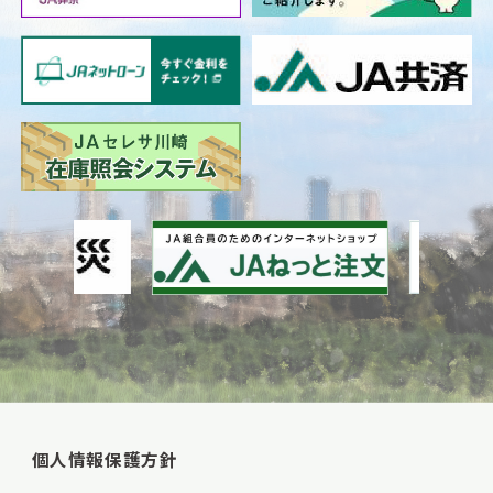
個人情報保護方針