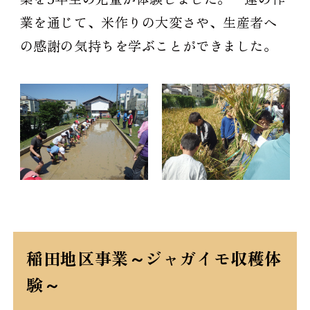
業を通じて、米作りの大変さや、生産者へ
の感謝の気持ちを学ぶことができました。
稲田地区事業～ジャガイモ収穫体
験～