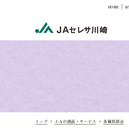
HOME
お
トップ
ＪＡの商品・サービス
各種相談会