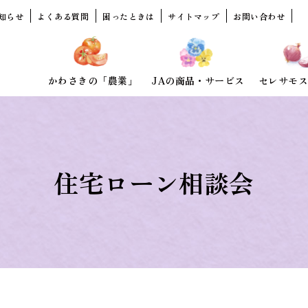
知らせ
よくある質問
困ったときは
サイトマップ
お問い合わせ
かわさきの「農業」
JAの商品・サービス
セレサモス
住宅ローン相談会