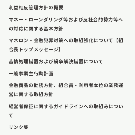
利益相反管理方針の概要
マネー・ローンダリング等および反社会的勢力等へ
の対応に関する基本方針
マネロン・金融犯罪対策への取組強化について【組
合長トップメッセージ】
苦情処理措置および紛争解決措置について
一般事業主行動計画
金融商品の勧誘方針、組合員・利用者本位の業務運
営に関する取組方針
経営者保証に関するガイドラインへの取組みについ
て
リンク集