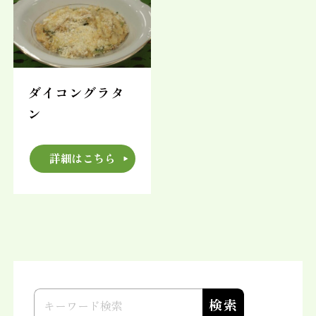
ダイコングラタ
ン
詳細はこちら