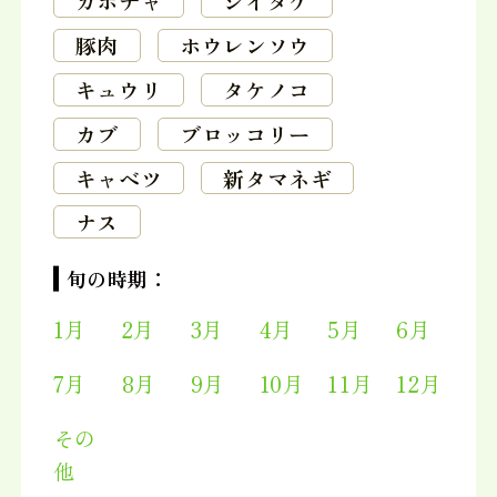
カボチャ
シイタケ
豚肉
ホウレンソウ
キュウリ
タケノコ
カブ
ブロッコリー
キャベツ
新タマネギ
ナス
旬の時期：
1月
2月
3月
4月
5月
6月
7月
8月
9月
10月
11月
12月
その
他