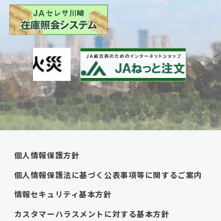
個人情報保護方針
個人情報保護法に基づく公表事項等に関するご案内
情報セキュリティ基本方針
カスタマーハラスメントに対する基本方針