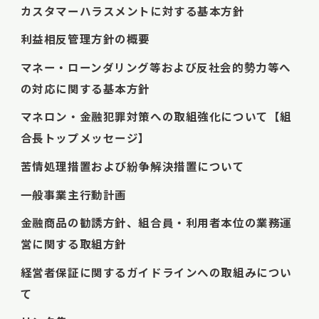
カスタマーハラスメントに対する基本方針
利益相反管理方針の概要
マネー・ローンダリング等および反社会的勢力等へ
の対応に関する基本方針
マネロン・金融犯罪対策への取組強化について【組
合長トップメッセージ】
苦情処理措置および紛争解決措置について
一般事業主行動計画
金融商品の勧誘方針、組合員・利用者本位の業務運
営に関する取組方針
経営者保証に関するガイドラインへの取組みについ
て