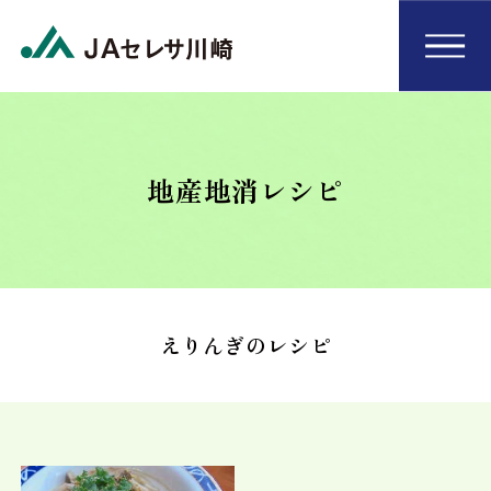
地産地消レシピ
えりんぎのレシピ