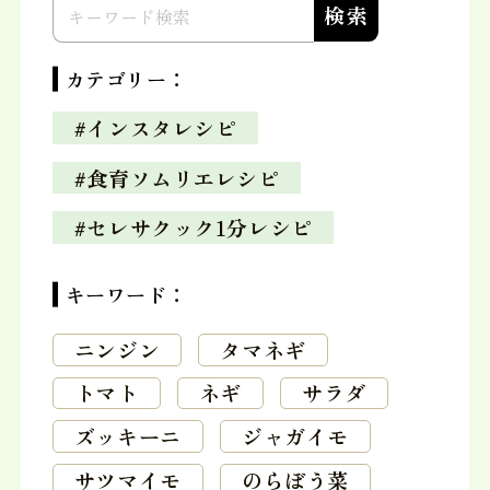
カテゴリー：
#インスタレシピ
#食育ソムリエレシピ
#セレサクック1分レシピ
キーワード：
ニンジン
タマネギ
トマト
ネギ
サラダ
ズッキーニ
ジャガイモ
サツマイモ
のらぼう菜