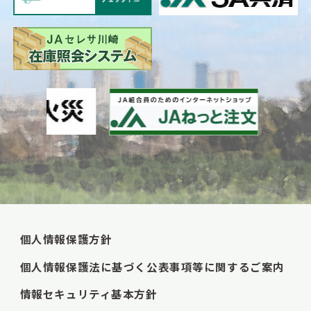
個人情報保護方針
個人情報保護法に基づく公表事項等に関するご案内
情報セキュリティ基本方針