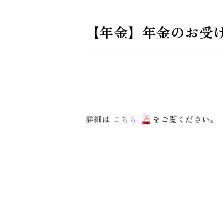
【年金】年金のお受け取
詳細は
こちら
をご覧ください。