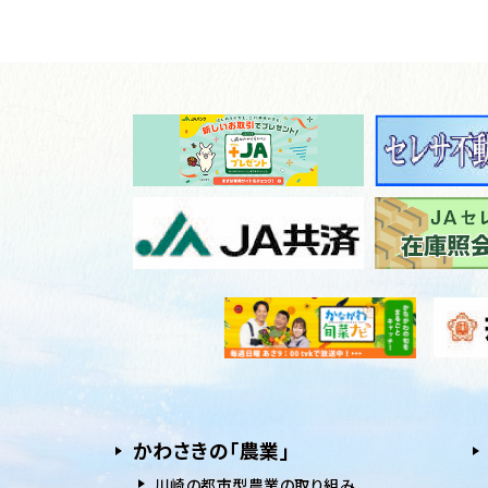
かわさきの「農業」
川崎の都市型農業の取り組み