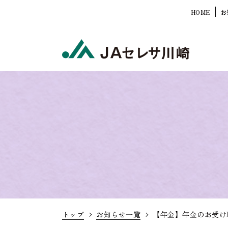
HOME
お
トップ
お知らせ一覧
【年金】年金のお受け取り