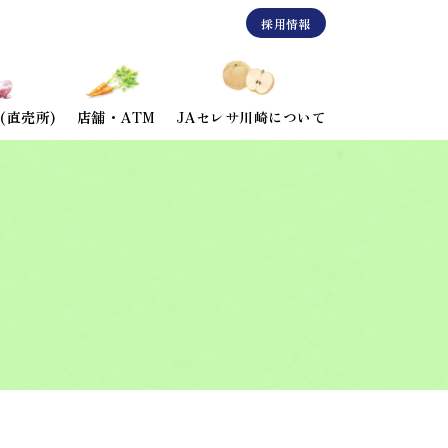
採用情報
(直売所)
店舗・ATM
JAセレサ川崎について