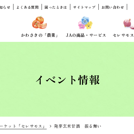
知らせ
よくある質問
困ったときは
サイトマップ
お問い合わせ
かわさきの「農業」
JAの商品・サービス
セレサモス
イベント情報
ーケット「セレサモス」
発芽玄米甘酒 振る舞い