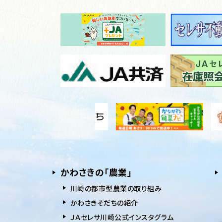
かわさきの「農業」
川崎の都市型農業の取り組み
かわさきそだちの紹介
ＪＡセレサ川崎公式インスタグラム