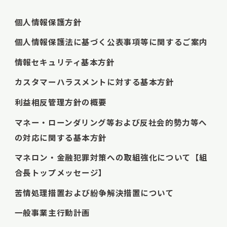
個人情報保護方針
個人情報保護法に基づく公表事項等に関するご案内
情報セキュリティ基本方針
カスタマーハラスメントに対する基本方針
利益相反管理方針の概要
マネー・ローンダリング等および反社会的勢力等へ
の対応に関する基本方針
マネロン・金融犯罪対策への取組強化について【組
合長トップメッセージ】
苦情処理措置および紛争解決措置について
一般事業主行動計画