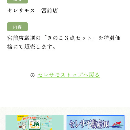
セレサモス 宮前店
内容
宮前店厳選の「きのこ３点セット」を特別価
格にて販売します。
セレサモストップへ戻る