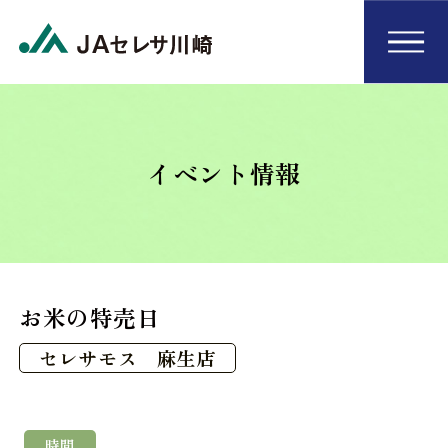
イベント情報
お米の特売日
セレサモス 麻生店
時間