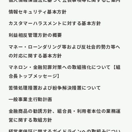
情報セキュリティ基本方針
カスタマーハラスメントに対する基本方針
利益相反管理方針の概要
マネー・ローンダリング等および反社会的勢力等へ
の対応に関する基本方針
マネロン・金融犯罪対策への取組強化について【組
合長トップメッセージ】
苦情処理措置および紛争解決措置について
一般事業主行動計画
金融商品の勧誘方針、組合員・利用者本位の業務運
営に関する取組方針
経営者保証に関するガイドラインへの取組みについ