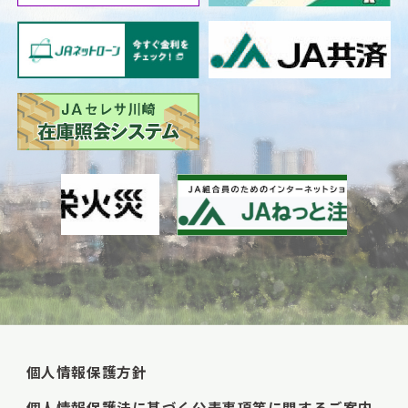
個人情報保護方針
個人情報保護法に基づく公表事項等に関するご案内