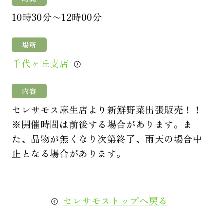
10時30分〜12時00分
場所
千代ヶ丘支店
内容
セレサモス麻生店より新鮮野菜出張販売！！
※開催時間は前後する場合があります。ま
た、品物が無くなり次第終了、雨天の場合中
止となる場合があります。
セレサモストップへ戻る