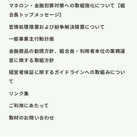
マネロン・金融犯罪対策への取組強化について【組
合長トップメッセージ】
苦情処理措置および紛争解決措置について
一般事業主行動計画
金融商品の勧誘方針、組合員・利用者本位の業務運
営に関する取組方針
経営者保証に関するガイドラインへの取組みについ
て
リンク集
ご利用にあたって
取材のお問い合わせ