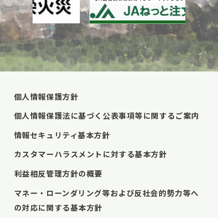
個人情報保護方針
個人情報保護法に基づく公表事項等に関するご案内
情報セキュリティ基本方針
カスタマーハラスメントに対する基本方針
利益相反管理方針の概要
マネー・ローンダリング等および反社会的勢力等へ
の対応に関する基本方針