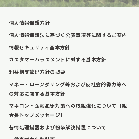
個人情報保護方針
個人情報保護法に基づく公表事項等に関するご案内
情報セキュリティ基本方針
カスタマーハラスメントに対する基本方針
利益相反管理方針の概要
マネー・ローンダリング等および反社会的勢力等へ
の対応に関する基本方針
マネロン・金融犯罪対策への取組強化について【組
合長トップメッセージ】
苦情処理措置および紛争解決措置について