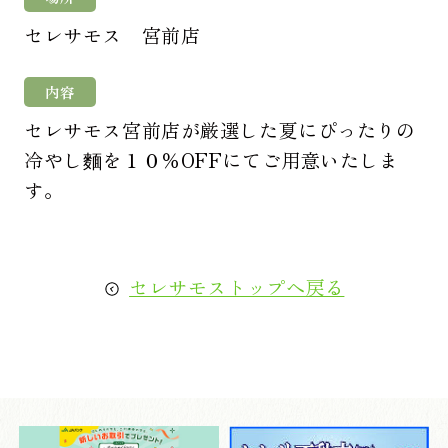
セレサモス 宮前店
内容
セレサモス宮前店が厳選した夏にぴったりの
冷やし麵を１０％OFFにてご用意いたしま
す。
セレサモストップへ戻る