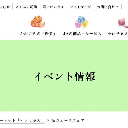
知らせ
よくある質問
困ったときは
サイトマップ
お問い合わせ
かわさきの「農業」
JAの商品・サービス
セレサモス
イベント情報
ーケット「セレサモス」
瓶ジュースフェア