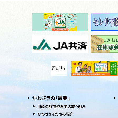
かわさきの「農業」
川崎の都市型農業の取り組み
かわさきそだちの紹介