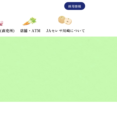
採用情報
(直売所)
店舗・ATM
JAセレサ川崎について