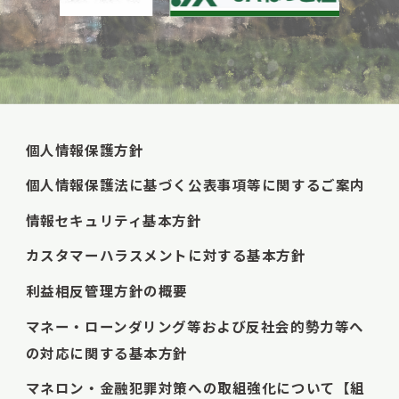
個人情報保護方針
個人情報保護法に基づく公表事項等に関するご案内
情報セキュリティ基本方針
カスタマーハラスメントに対する基本方針
利益相反管理方針の概要
マネー・ローンダリング等および反社会的勢力等へ
の対応に関する基本方針
マネロン・金融犯罪対策への取組強化について【組