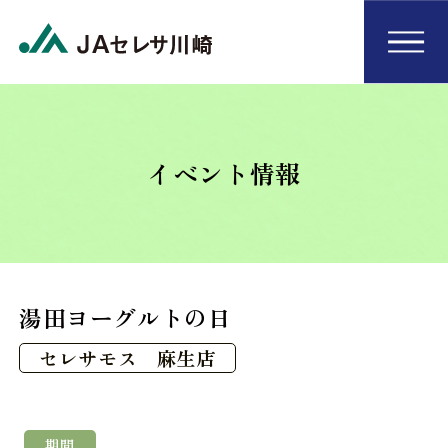
イベント情報
湯田ヨーグルトの日
セレサモス 麻生店
期間