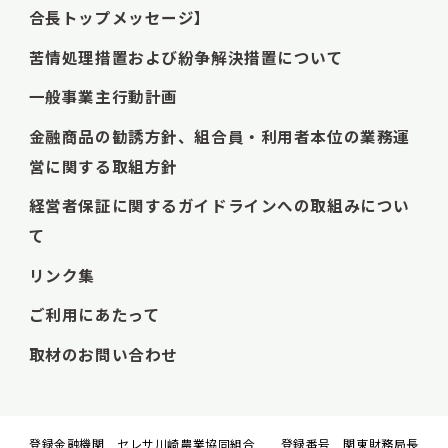
合長トップメッセージ】
苦情処理措置および紛争解決措置について
一般事業主行動計画
金融商品の勧誘方針、組合員・利用者本位の業務運
営に関する取組方針
経営者保証に関するガイドラインへの取組みについ
て
リンク集
ご利用にあたって
取材のお問い合わせ
登録金融機関 セレサ川崎農業協同組合 登録番号 関東財務局長