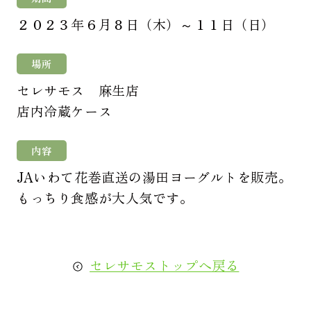
２０２３年６月８日（木）～１１日（日）
場所
セレサモス 麻生店
店内冷蔵ケース
内容
JAいわて花巻直送の湯田ヨーグルトを販売。
もっちり食感が大人気です。
セレサモストップへ戻る