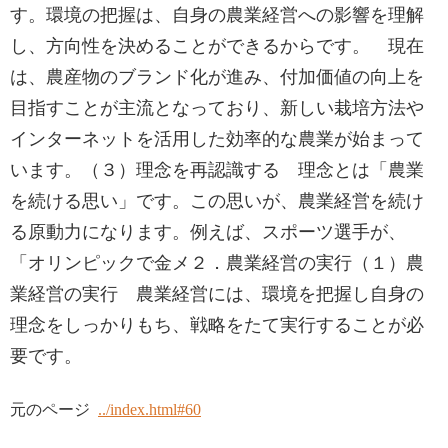
す。環境の把握は、自身の農業経営への影響を理解
し、方向性を決めることができるからです。 現在
は、農産物のブランド化が進み、付加価値の向上を
目指すことが主流となっており、新しい栽培方法や
インターネットを活用した効率的な農業が始まって
います。（３）理念を再認識する 理念とは「農業
を続ける思い」です。この思いが、農業経営を続け
る原動力になります。例えば、スポーツ選手が、
「オリンピックで金メ２．農業経営の実行（１）農
業経営の実行 農業経営には、環境を把握し自身の
理念をしっかりもち、戦略をたて実行することが必
要です。
元のページ
../index.html#60