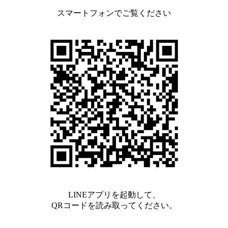
スマートフォンでご覧ください
LINEアプリを起動して、
QRコードを読み取ってください。